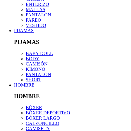
ENTERIZO
MALLAS
PANTALÓN
PAREO
VESTIDO
PIJAMAS
PIJAMAS
BABY DOLL
BODY
CAMISÓN
KIMONO
PANTALÓN
SHORT
HOMBRE
HOMBRE
BÓXER
BÓXER DEPORTIVO
BÓXER LARGO
CALZONCILLO
CAMISETA