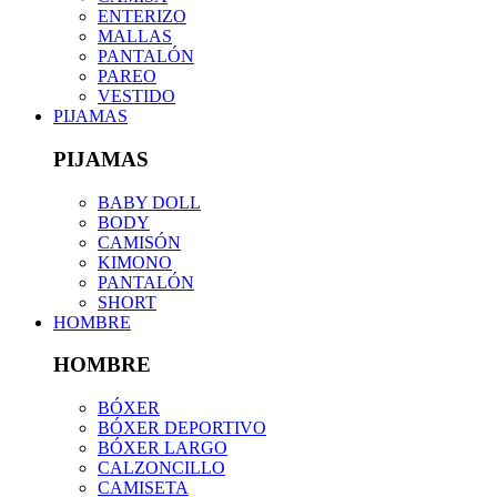
ENTERIZO
MALLAS
PANTALÓN
PAREO
VESTIDO
PIJAMAS
PIJAMAS
BABY DOLL
BODY
CAMISÓN
KIMONO
PANTALÓN
SHORT
HOMBRE
HOMBRE
BÓXER
BÓXER DEPORTIVO
BÓXER LARGO
CALZONCILLO
CAMISETA