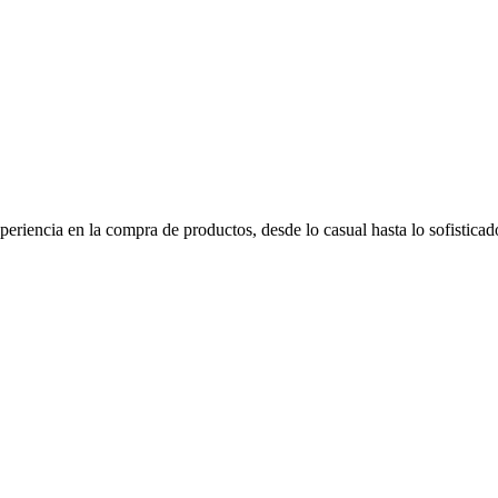
eriencia en la compra de productos, desde lo casual hasta lo sofisticado