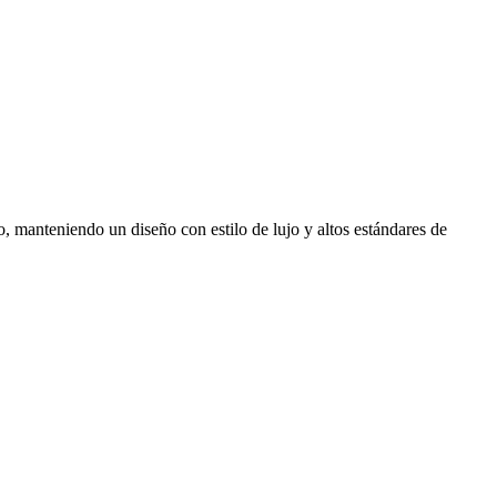
, manteniendo un diseño con estilo de lujo y altos estándares de