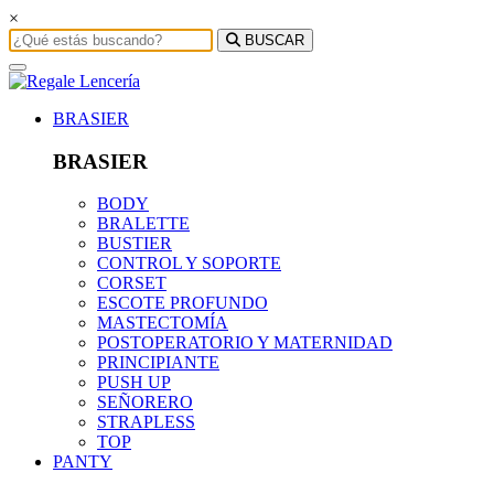
×
BUSCAR
BRASIER
BRASIER
BODY
BRALETTE
BUSTIER
CONTROL Y SOPORTE
CORSET
ESCOTE PROFUNDO
MASTECTOMÍA
POSTOPERATORIO Y MATERNIDAD
PRINCIPIANTE
PUSH UP
SEÑORERO
STRAPLESS
TOP
PANTY