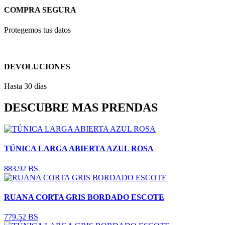
COMPRA SEGURA
Protegemos tus datos
DEVOLUCIONES
Hasta 30 días
DESCUBRE MAS PRENDAS
TÚNICA LARGA ABIERTA AZUL ROSA
883.92 BS
RUANA CORTA GRIS BORDADO ESCOTE
779.52 BS