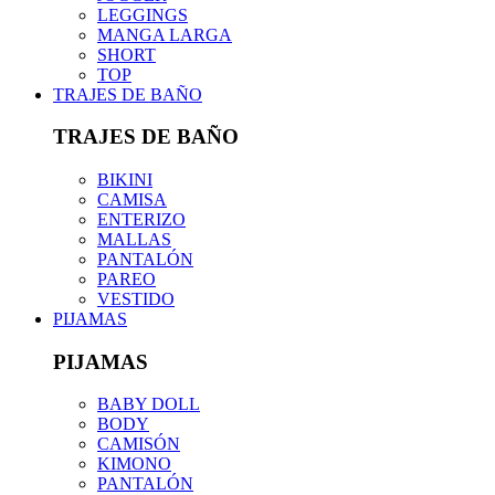
LEGGINGS
MANGA LARGA
SHORT
TOP
TRAJES DE BAÑO
TRAJES DE BAÑO
BIKINI
CAMISA
ENTERIZO
MALLAS
PANTALÓN
PAREO
VESTIDO
PIJAMAS
PIJAMAS
BABY DOLL
BODY
CAMISÓN
KIMONO
PANTALÓN