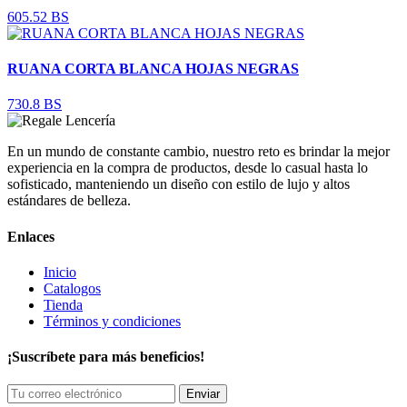
605.52 BS
RUANA CORTA BLANCA HOJAS NEGRAS
730.8 BS
En un mundo de constante cambio, nuestro reto es brindar la mejor
experiencia en la compra de productos, desde lo casual hasta lo
sofisticado, manteniendo un diseño con estilo de lujo y altos
estándares de belleza.
Enlaces
Inicio
Catalogos
Tienda
Términos y condiciones
¡Suscríbete para más beneficios!
Enviar