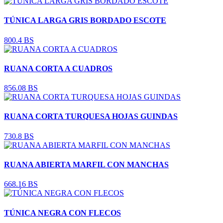
TÚNICA LARGA GRIS BORDADO ESCOTE
800.4 BS
RUANA CORTA A CUADROS
856.08 BS
RUANA CORTA TURQUESA HOJAS GUINDAS
730.8 BS
RUANA ABIERTA MARFIL CON MANCHAS
668.16 BS
TÚNICA NEGRA CON FLECOS