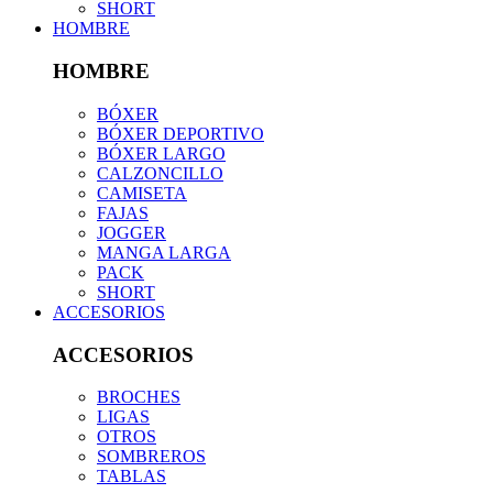
SHORT
HOMBRE
HOMBRE
BÓXER
BÓXER DEPORTIVO
BÓXER LARGO
CALZONCILLO
CAMISETA
FAJAS
JOGGER
MANGA LARGA
PACK
SHORT
ACCESORIOS
ACCESORIOS
BROCHES
LIGAS
OTROS
SOMBREROS
TABLAS