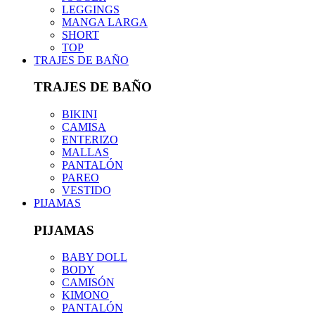
LEGGINGS
MANGA LARGA
SHORT
TOP
TRAJES DE BAÑO
TRAJES DE BAÑO
BIKINI
CAMISA
ENTERIZO
MALLAS
PANTALÓN
PAREO
VESTIDO
PIJAMAS
PIJAMAS
BABY DOLL
BODY
CAMISÓN
KIMONO
PANTALÓN