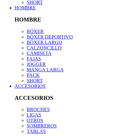
SHORT
HOMBRE
HOMBRE
BÓXER
BÓXER DEPORTIVO
BÓXER LARGO
CALZONCILLO
CAMISETA
FAJAS
JOGGER
MANGA LARGA
PACK
SHORT
ACCESORIOS
ACCESORIOS
BROCHES
LIGAS
OTROS
SOMBREROS
TABLAS