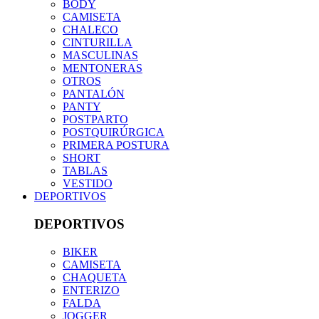
BODY
CAMISETA
CHALECO
CINTURILLA
MASCULINAS
MENTONERAS
OTROS
PANTALÓN
PANTY
POSTPARTO
POSTQUIRÚRGICA
PRIMERA POSTURA
SHORT
TABLAS
VESTIDO
DEPORTIVOS
DEPORTIVOS
BIKER
CAMISETA
CHAQUETA
ENTERIZO
FALDA
JOGGER