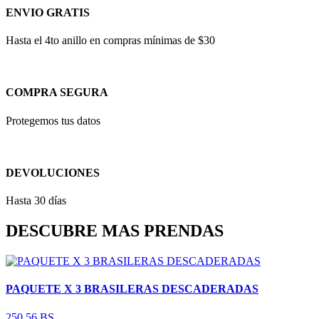
ENVIO GRATIS
Hasta el 4to anillo en compras mínimas de $30
COMPRA SEGURA
Protegemos tus datos
DEVOLUCIONES
Hasta 30 días
DESCUBRE MAS PRENDAS
PAQUETE X 3 BRASILERAS DESCADERADAS
250.56 BS