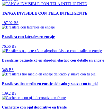
TANGA INVISIBLE CON TELA INTELIGENTE
187.92 BS
Brasilera con laterales en encaje
76.56 BS
Brasileras paquete x3 en algodón elástico con detalle en encaje
348 BS
Brasileras tiro medio en encaje delicado y suave con tu piel
139.2 BS
Cachetero con ojal decorativo en frente