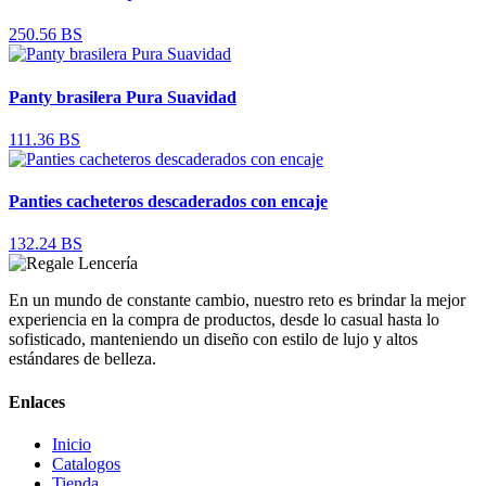
250.56 BS
Panty brasilera Pura Suavidad
111.36 BS
Panties cacheteros descaderados con encaje
132.24 BS
En un mundo de constante cambio, nuestro reto es brindar la mejor
experiencia en la compra de productos, desde lo casual hasta lo
sofisticado, manteniendo un diseño con estilo de lujo y altos
estándares de belleza.
Enlaces
Inicio
Catalogos
Tienda