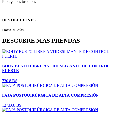
Protegemos tus datos
DEVOLUCIONES
Hasta 30 días
DESCUBRE MAS PRENDAS
BODY BUSTO LIBRE ANTIDESLIZANTE DE CONTROL
FUERTE
730.8 BS
FAJA POSTQUIRÚRGICA DE ALTA COMPRESIÓN
1273.68 BS