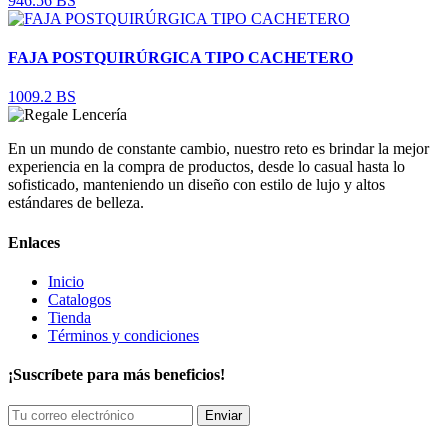
946.56 BS
FAJA POSTQUIRÚRGICA TIPO CACHETERO
1009.2 BS
En un mundo de constante cambio, nuestro reto es brindar la mejor
experiencia en la compra de productos, desde lo casual hasta lo
sofisticado, manteniendo un diseño con estilo de lujo y altos
estándares de belleza.
Enlaces
Inicio
Catalogos
Tienda
Términos y condiciones
¡Suscríbete para más beneficios!
Enviar