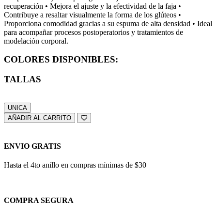
recuperación • Mejora el ajuste y la efectividad de la faja •
Contribuye a resaltar visualmente la forma de los glúteos •
Proporciona comodidad gracias a su espuma de alta densidad • Ideal
para acompañar procesos postoperatorios y tratamientos de
modelación corporal.
COLORES DISPONIBLES:
TALLAS
UNICA
AÑADIR AL CARRITO
ENVIO GRATIS
Hasta el 4to anillo en compras mínimas de $30
COMPRA SEGURA