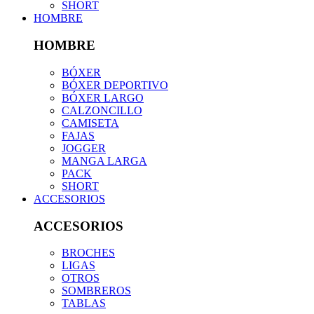
SHORT
HOMBRE
HOMBRE
BÓXER
BÓXER DEPORTIVO
BÓXER LARGO
CALZONCILLO
CAMISETA
FAJAS
JOGGER
MANGA LARGA
PACK
SHORT
ACCESORIOS
ACCESORIOS
BROCHES
LIGAS
OTROS
SOMBREROS
TABLAS