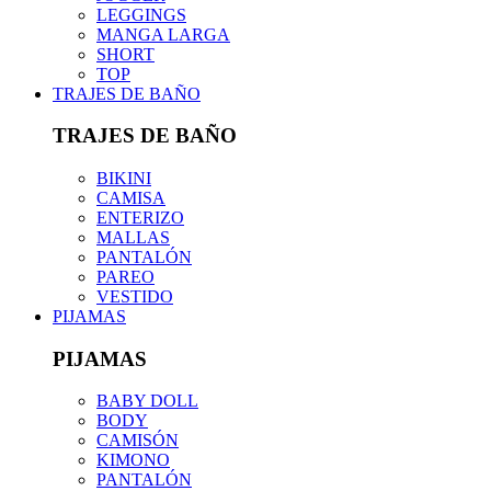
LEGGINGS
MANGA LARGA
SHORT
TOP
TRAJES DE BAÑO
TRAJES DE BAÑO
BIKINI
CAMISA
ENTERIZO
MALLAS
PANTALÓN
PAREO
VESTIDO
PIJAMAS
PIJAMAS
BABY DOLL
BODY
CAMISÓN
KIMONO
PANTALÓN