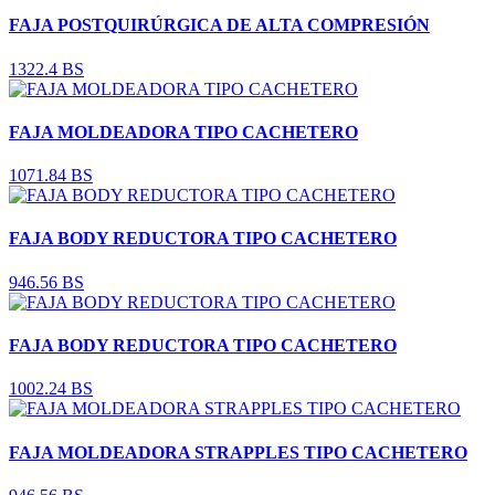
FAJA POSTQUIRÚRGICA DE ALTA COMPRESIÓN
1322.4 BS
FAJA MOLDEADORA TIPO CACHETERO
1071.84 BS
FAJA BODY REDUCTORA TIPO CACHETERO
946.56 BS
FAJA BODY REDUCTORA TIPO CACHETERO
1002.24 BS
FAJA MOLDEADORA STRAPPLES TIPO CACHETERO