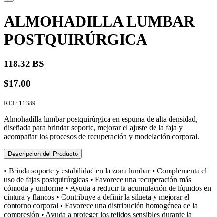
ALMOHADILLA LUMBAR
POSTQUIRÚRGICA
118.32 BS
$17.00
REF: 11389
Almohadilla lumbar postquirúrgica en espuma de alta densidad,
diseñada para brindar soporte, mejorar el ajuste de la faja y
acompañar los procesos de recuperación y modelación corporal.
Descripcion del Producto
• Brinda soporte y estabilidad en la zona lumbar • Complementa el
uso de fajas postquirúrgicas • Favorece una recuperación más
cómoda y uniforme • Ayuda a reducir la acumulación de líquidos en
cintura y flancos • Contribuye a definir la silueta y mejorar el
contorno corporal • Favorece una distribución homogénea de la
compresión • Ayuda a proteger los tejidos sensibles durante la